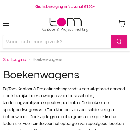
Gratis bezorging in NL vanaf €150,-
Menu
Winke
bekijk
Startpagina
Boekenwagens
Boekenwagens
Bij Tom Kantoor & Projectinrichting vindt u een uitgebreid aanbod
aan kleurrijke boekenwagens voor basisscholen,
kinderdagverblijven en peuterspeelzalen. De boeken- en
speelgoedwagens van Tom Kantoor zijn zeer solide, veilig en
betrouwbaar. Dankzij de grote opbergruimtes en praktische
laden is er veel ruimte voor het opbergen van speelgoed, boeken