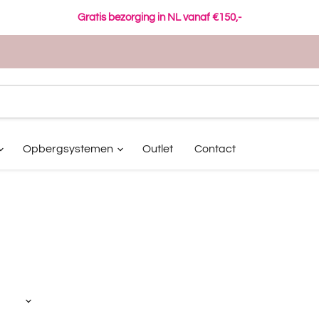
Gratis bezorging in NL vanaf €150,-
Opbergsystemen
Outlet
Contact