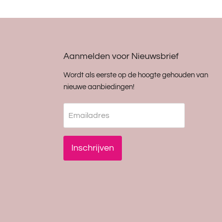
Aanmelden voor Nieuwsbrief
Wordt als eerste op de hoogte gehouden van
nieuwe aanbiedingen!
Emailadres
Inschrijven