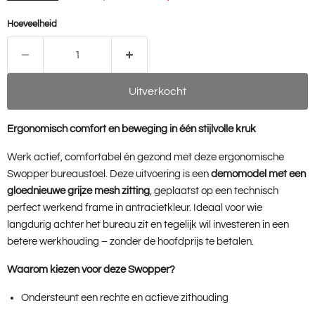
Hoeveelheid
Uitverkocht
Ergonomisch comfort en beweging in één stijlvolle kruk
Werk actief, comfortabel én gezond met deze ergonomische
Swopper bureaustoel. Deze uitvoering is een
demomodel met een
gloednieuwe grijze mesh zitting
, geplaatst op een technisch
perfect werkend frame in antracietkleur. Ideaal voor wie
langdurig achter het bureau zit en tegelijk wil investeren in een
betere werkhouding – zonder de hoofdprijs te betalen.
Waarom kiezen voor deze Swopper?
Ondersteunt een rechte en actieve zithouding