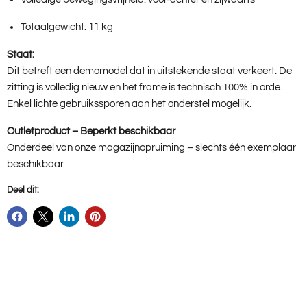
Totaalgewicht: 11 kg
Staat:
Dit betreft een demomodel dat in uitstekende staat verkeert. De
zitting is volledig nieuw en het frame is technisch 100% in orde.
Enkel lichte gebruikssporen aan het onderstel mogelijk.
Outletproduct – Beperkt beschikbaar
Onderdeel van onze magazijnopruiming – slechts één exemplaar
beschikbaar.
Deel dit: