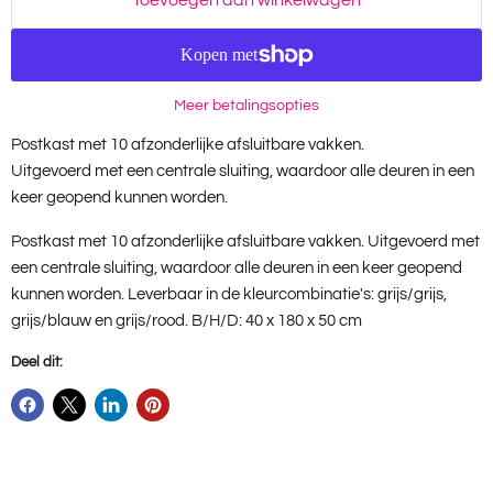
Toevoegen aan winkelwagen
Meer betalingsopties
Postkast met 10 afzonderlijke afsluitbare vakken.
Uitgevoerd met een centrale sluiting, waardoor alle deuren in een
keer geopend kunnen worden.
Postkast met 10 afzonderlijke afsluitbare vakken. Uitgevoerd met
een centrale sluiting, waardoor alle deuren in een keer geopend
kunnen worden. Leverbaar in de kleurcombinatie's: grijs/grijs,
grijs/blauw en grijs/rood. B/H/D: 40 x 180 x 50 cm
Deel dit: