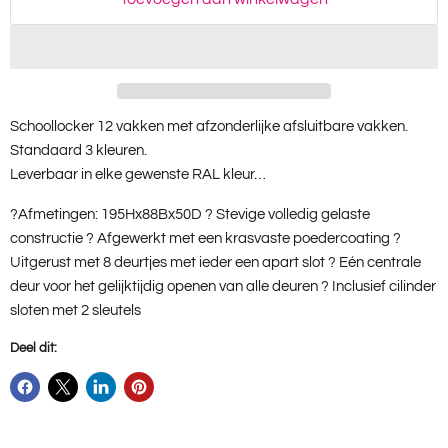
Schoollocker 12 vakken met afzonderlijke afsluitbare vakken.
Standaard 3 kleuren.
Leverbaar in elke gewenste RAL kleur…
?Afmetingen: 195Hx88Bx50D ? Stevige volledig gelaste
constructie ? Afgewerkt met een krasvaste poedercoating ?
Uitgerust met 8 deurtjes met ieder een apart slot ? Eén centrale
deur voor het gelijktijdig openen van alle deuren ? Inclusief cilinder
sloten met 2 sleutels
Deel dit: