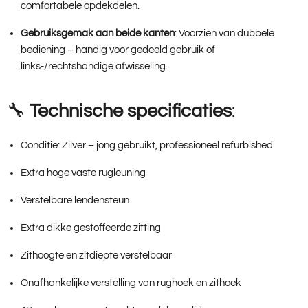
comfortabele opdekdelen.
Gebruiksgemak aan beide kanten
: Voorzien van dubbele
bediening – handig voor gedeeld gebruik of
links-/rechtshandige afwisseling.
🔧
Technische specificaties
:
Conditie: Zilver – jong gebruikt, professioneel refurbished
Extra hoge vaste rugleuning
Verstelbare lendensteun
Extra dikke gestoffeerde zitting
Zithoogte en zitdiepte verstelbaar
Onafhankelijke verstelling van rughoek en zithoek