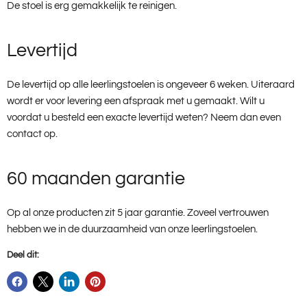
De stoel is erg gemakkelijk te reinigen.
Levertijd
De levertijd op alle leerlingstoelen is ongeveer 6 weken. Uiteraard
wordt er voor levering een afspraak met u gemaakt. Wilt u
voordat u besteld een exacte levertijd weten? Neem dan even
contact op.
60 maanden garantie
Op al onze producten zit 5 jaar garantie. Zoveel vertrouwen
hebben we in de duurzaamheid van onze leerlingstoelen.
Deel dit: