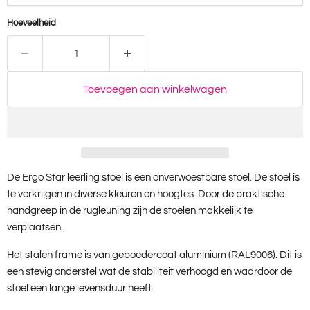
Hoeveelheid
Toevoegen aan winkelwagen
De Ergo Star leerling stoel is een onverwoestbare stoel. De stoel is
te verkrijgen in diverse kleuren en hoogtes. Door de praktische
handgreep in de rugleuning zijn de stoelen makkelijk te
verplaatsen.
Het stalen frame is van gepoedercoat aluminium (RAL9006). Dit is
een stevig onderstel wat de stabiliteit verhoogd en waardoor de
stoel een lange levensduur heeft.