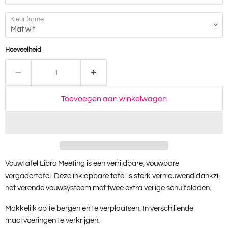
Kleur frame
Hoeveelheid
Toevoegen aan winkelwagen
Vouwtafel Libro Meeting is een verrijdbare, vouwbare
vergadertafel. Deze inklapbare tafel is sterk vernieuwend dankzij
het verende vouwsysteem met twee extra veilige schuifbladen.
Makkelijk op te bergen en te verplaatsen. In verschillende
maatvoeringen te verkrijgen.