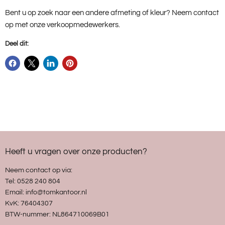
Bent u op zoek naar een andere afmeting of kleur? Neem contact
op met onze verkoopmedewerkers.
Deel dit:
Heeft u vragen over onze producten?
Neem contact op via:
Tel: 0528 240 804
Email: info@tomkantoor.nl
KvK: 76404307
BTW-nummer: NL864710069B01