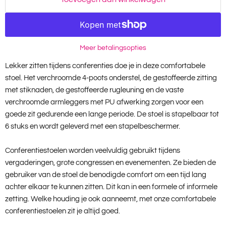
Meer betalingsopties
Lekker zitten tijdens conferenties doe je in deze comfortabele
stoel. Het verchroomde 4-poots onderstel, de gestoffeerde zitting
met stiknaden, de gestoffeerde rugleuning en de vaste
verchroomde armleggers met PU afwerking zorgen voor een
goede zit gedurende een lange periode. De stoel is stapelbaar tot
6 stuks en wordt geleverd met een stapelbeschermer.
Conferentiestoelen worden veelvuldig gebruikt tijdens
vergaderingen, grote congressen en evenementen. Ze bieden de
gebruiker van de stoel de benodigde comfort om een tijd lang
achter elkaar te kunnen zitten. Dit kan in een formele of informele
zetting. Welke houding je ook aanneemt, met onze comfortabele
conferentiestoelen zit je altijd goed.