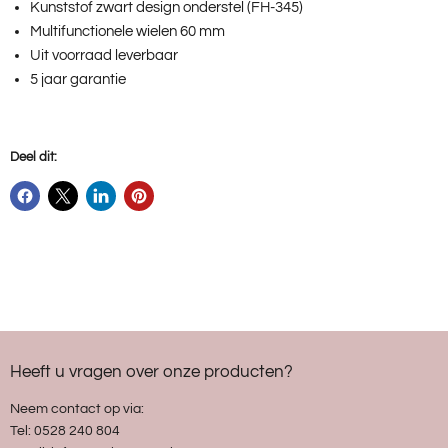
Kunststof zwart design onderstel (FH-345)
Multifunctionele wielen 60 mm
Uit voorraad leverbaar
5 jaar garantie
Deel dit:
Heeft u vragen over onze producten?
Neem contact op via:
Tel: 0528 240 804