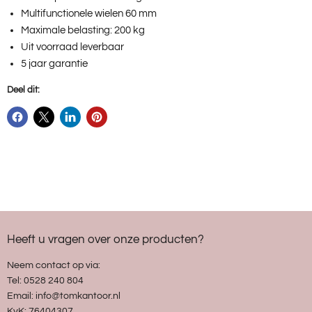
Multifunctionele wielen 60 mm
Maximale belasting: 200 kg
Uit voorraad leverbaar
5 jaar garantie
Deel dit:
Heeft u vragen over onze producten?
Neem contact op via:
Tel: 0528 240 804
Email: info@tomkantoor.nl
KvK: 76404307