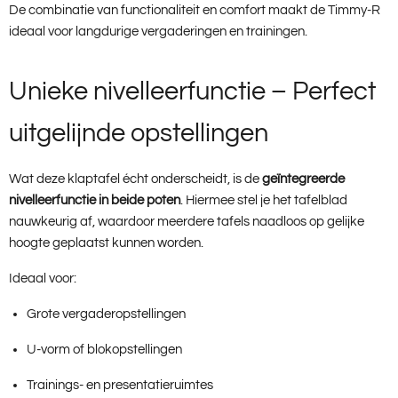
De combinatie van functionaliteit en comfort maakt de Timmy-R
ideaal voor langdurige vergaderingen en trainingen.
Unieke nivelleerfunctie – Perfect
uitgelijnde opstellingen
Wat deze klaptafel écht onderscheidt, is de
geïntegreerde
nivelleerfunctie in beide poten
. Hiermee stel je het tafelblad
nauwkeurig af, waardoor meerdere tafels naadloos op gelijke
hoogte geplaatst kunnen worden.
Ideaal voor:
Grote vergaderopstellingen
U-vorm of blokopstellingen
Trainings- en presentatieruimtes