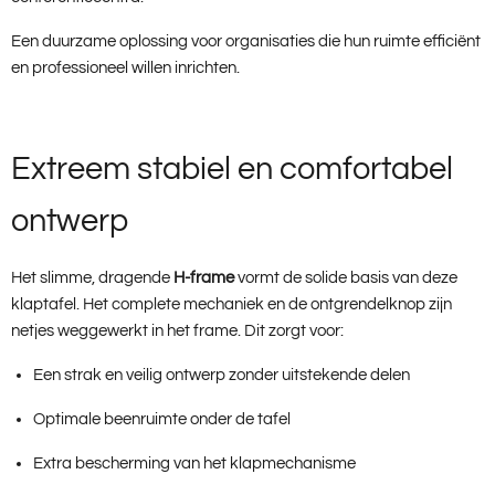
Een duurzame oplossing voor organisaties die hun ruimte efficiënt
en professioneel willen inrichten.
Extreem stabiel en comfortabel
ontwerp
Het slimme, dragende
H-frame
vormt de solide basis van deze
klaptafel. Het complete mechaniek en de ontgrendelknop zijn
netjes weggewerkt in het frame. Dit zorgt voor:
Een strak en veilig ontwerp zonder uitstekende delen
Optimale beenruimte onder de tafel
Extra bescherming van het klapmechanisme